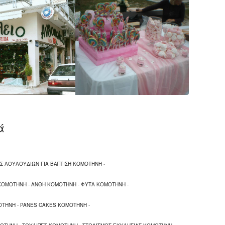
ά
Σ ΛΟΥΛΟΥΔΙΩΝ ΓΙΑ ΒΑΠΤΙΣΗ ΚΟΜΟΤΗΝΗ
-
ΚΟΜΟΤΗΝΗ
-
ΑΝΘΗ ΚΟΜΟΤΗΝΗ
-
ΦΥΤΑ ΚΟΜΟΤΗΝΗ
-
ΟΤΗΝΗ
-
PANES CAKES ΚΟΜΟΤΗΝΗ
-