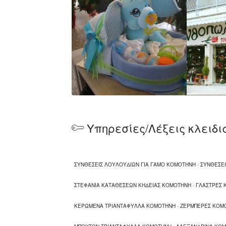
Υπηρεσίες/Λέξεις κλειδι
ΣΥΝΘΕΣΕΙΣ ΛΟΥΛΟΥΔΙΩΝ ΓΙΑ ΓΑΜΟ ΚΟΜΟΤΗΝΗ
-
ΣΥΝΘΕΣΕΙ
ΣΤΕΦΑΝΙΑ ΚΑΤΑΘΕΣΕΩΝ ΚΗΔΕΙΑΣ ΚΟΜΟΤΗΝΗ
-
ΓΛΑΣΤΡΕΣ 
ΚΕΡΩΜΕΝΑ ΤΡΙΑΝΤΑΦΥΛΛΑ ΚΟΜΟΤΗΝΗ
-
ΖΕΡΜΠΕΡΕΣ ΚΟΜ