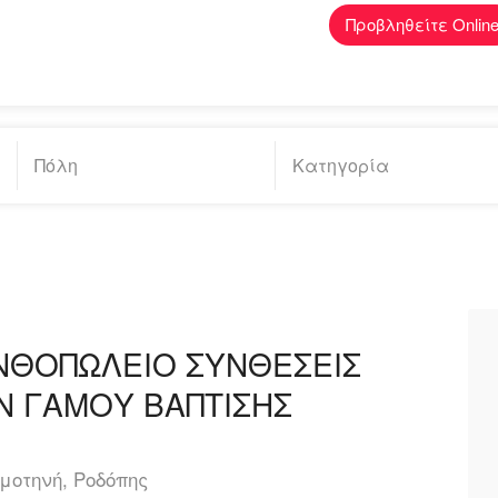
Προβληθείτε Onlin
ΑΝΘΟΠΩΛΕΙΟ ΣΥΝΘΕΣΕΙΣ
 ΓΑΜΟΥ ΒΑΠΤΙΣΗΣ
μοτηνή, Ροδόπης