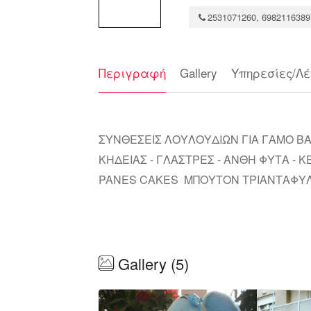
2531071260, 6982116389
Περιγραφή
Gallery
Υπηρεσίες/Λέ
ΣΥΝΘΕΣΕΙΣ ΛΟΥΛΟΥΔΙΩΝ ΓΙΑ ΓΑΜΟ Β
ΚΗΔΕΙΑΣ - ΓΛΑΣΤΡΕΣ - ΑΝΘΗ ΦΥΤΑ - 
PANES CAKES ΜΠΟΥΤΟΝ ΤΡΙΑΝΤΑΦΥΛ
Gallery (5)