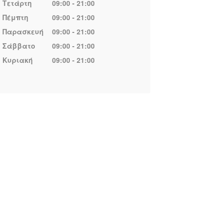
Τετάρτη
09:00 - 21:00
Πέμπτη
09:00 - 21:00
Παρασκευή
09:00 - 21:00
Σάββατο
09:00 - 21:00
Κυριακή
09:00 - 21:00