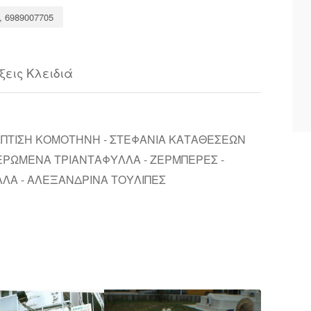
, 6989007705
ξεις Κλειδιά
ΑΠΤΙΣΗ ΚΟΜΟΤΗΝΗ - ΣΤΕΦΑΝΙΑ ΚΑΤΑΘΕΣΕΩΝ
ΚΕΡΩΜΕΝΑ ΤΡΙΑΝΤΑΦΥΛΛΑ - ΖΕΡΜΠΕΡΕΣ -
ΛΑ - ΑΛΕΞΑΝΔΡΙΝΑ ΤΟΥΛΙΠΕΣ