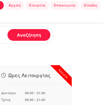
e
Αρχική
Εταιρεία
Επικοινωνία
Είσοδος
Αναζήτηση
Κλειστό
Ώρες Λειτουργίας
Δευτέρα
09:00 - 21:00
Τρίτη
09:00 - 21:00