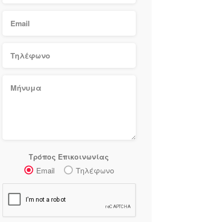
Τρόπος Επικοινωνίας
Email
Τηλέφωνο