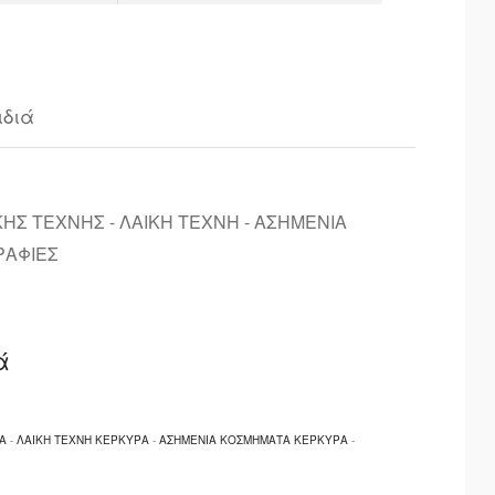
ιδιά
ΚΗΣ ΤΕΧΝΗΣ - ΛΑΙΚΗ ΤΕΧΝΗ - ΑΣΗΜΕΝΙΑ
ΡΑΦΙΕΣ
ά
Α
-
ΛΑΙΚΗ ΤΕΧΝΗ ΚΕΡΚΥΡΑ
-
ΑΣΗΜΕΝΙΑ ΚΟΣΜΗΜΑΤΑ ΚΕΡΚΥΡΑ
-