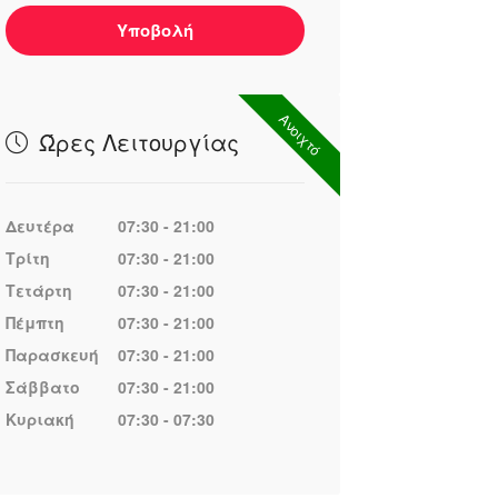
Υποβολή
Ανοιχτό
Ώρες Λειτουργίας
Δευτέρα
07:30 - 21:00
Τρίτη
07:30 - 21:00
Τετάρτη
07:30 - 21:00
Πέμπτη
07:30 - 21:00
Παρασκευή
07:30 - 21:00
Σάββατο
07:30 - 21:00
Κυριακή
07:30 - 07:30