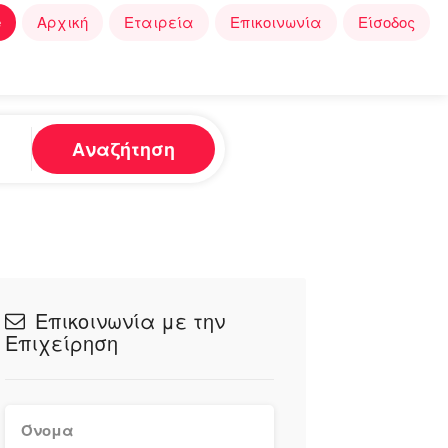
e
Αρχική
Εταιρεία
Επικοινωνία
Είσοδος
Αναζήτηση
Επικοινωνία με την
Επιχείρηση