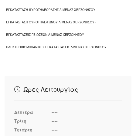
ΕΓΚΑΤΑΣΤΑΣΗ ΘΥΡΟΤΗΛΕΟΡΑΣΗΣ ΛΙΜΕΝΑΣ ΧΕΡΣΟΝΗΣΟΥ
-
ΕΓΚΑΤΑΣΤΑΣΗ ΘΥΡΟΤΗΛΕΦΩΝΟΥ ΛΙΜΕΝΑΣ ΧΕΡΣΟΝΗΣΟΥ
-
ΕΓΚΑΤΑΣΤΑΣΕΙΣ ΓΕΙΩΣΕΩΝ ΛΙΜΕΝΑΣ ΧΕΡΣΟΝΗΣΟΥ
-
ΗΛΕΚΤΡΟΒΙΟΜΗΧΑΝΙΚΕΣ ΕΓΚΑΤΑΣΤΑΣΕΙΣ ΛΙΜΕΝΑΣ ΧΕΡΣΟΝΗΣΟΥ
Ώρες Λειτουργίας
Δευτέρα
----
Τρίτη
----
Τετάρτη
----