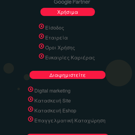
Χρήσιμα
Είσοδος
Εταιρεία
Όροι Χρήσης
Ευκαιρίες Καριέρας
Διαφημιστείτε
Digital marketing
Κατασκευή Site
Κατασκευή Eshop
Επαγγελματική Καταχώρηση