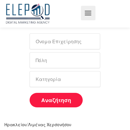
Αναζήτηση
/
Ηρακλείου
Λιμένας Χερσονήσου