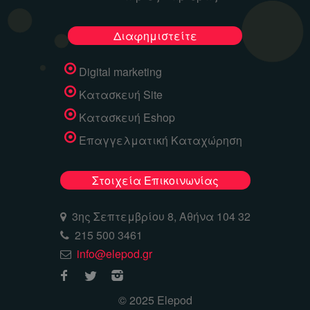
Διαφημιστείτε
Digital marketing
Κατασκευή Site
Κατασκευή Eshop
Επαγγελματική Καταχώρηση
Στοιχεία Επικοινωνίας
3ης Σεπτεμβρίου 8, Αθήνα 104 32
215 500 3461
info@elepod.gr
© 2025 Elepod