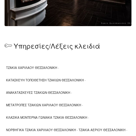
Υπηρεσίες/Λέξεις κλειδιά
ΤΖΑΚΙΑ ΧΑΡΙΛΑΟΥ ΘΕΣΣΑΛΟΝΙΚΗ
-
ΚΑΤΑΣΚΕΥΗ ΤΟΠΟΘΕΤΗΣΗ ΤΖΑΚΙΩΝ ΘΕΣΣΑΛΟΝΙΚΗ
-
ΑΝΑΚΑΤΑΣΚΕΥΕΣ ΤΖΑΚΙΩΝ ΘΕΣΣΑΛΟΝΙΚΗ
-
ΜΕΤΑΤΡΟΠΕΣ ΤΖΑΚΙΩΝ ΧΑΡΙΛΑΟΥ ΘΕΣΣΑΛΟΝΙΚΗ
-
ΚΛΑΣΙΚΑ ΜΟΝΤΕΡΝΑ ΓΩΝΙΑΚΑ ΤΖΑΚΙΑ ΘΕΣΣΑΛΟΝΙΚΗ
-
ΝΟΡΒΗΓΙΚΑ ΤΖΑΚΙΑ ΧΑΡΙΛΑΟΥ ΘΕΣΣΑΛΟΝΙΚΗ
-
ΤΖΑΚΙΑ ΑΕΡΙΟΥ ΘΕΣΣΑΛΟΝΙΚΗ
-