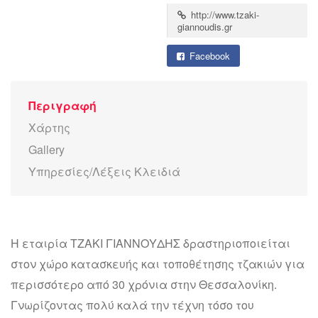
http://www.tzaki-
giannoudis.gr
Facebook
Περιγραφή
Χάρτης
Gallery
Υπηρεσίες/Λέξεις Κλειδιά
Η εταιρία ΤΖΑΚΙ ΓΙΑΝΝΟΥΔΗΣ δραστηριοποιείται
στον χώρο κατασκευής και τοποθέτησης τζακιών για
περισσότερο από 30 χρόνια στην Θεσσαλονίκη.
Γνωρίζοντας πολύ καλά την τέχνη τόσο του