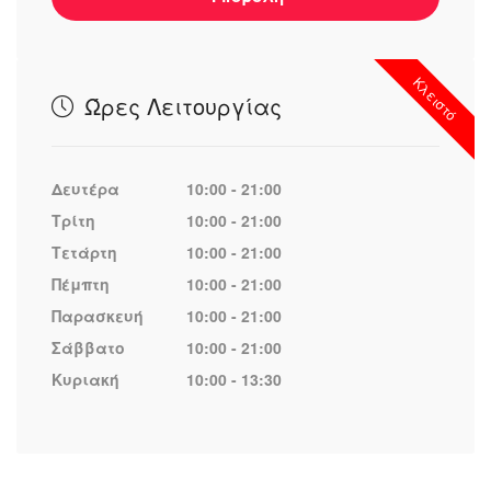
Κλειστό
Ώρες Λειτουργίας
Δευτέρα
10:00 - 21:00
Τρίτη
10:00 - 21:00
Τετάρτη
10:00 - 21:00
Πέμπτη
10:00 - 21:00
Παρασκευή
10:00 - 21:00
Σάββατο
10:00 - 21:00
Κυριακή
10:00 - 13:30