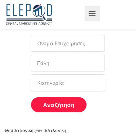
Αναζήτηση
/
Θεσσαλονίκης
Θεσσαλονίκη