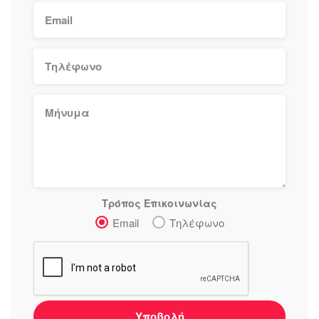
Τρόπος Επικοινωνίας
Email
Τηλέφωνο
Υποβολή