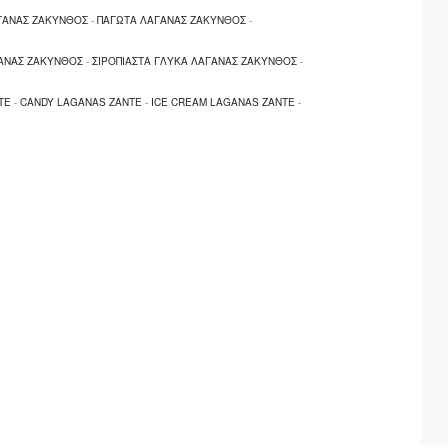
ΑΓΑΝΑΣ ΖΑΚΥΝΘΟΣ
-
ΠΑΓΩΤΑ ΛΑΓΑΝΑΣ ΖΑΚΥΝΘΟΣ
-
ΑΝΑΣ ΖΑΚΥΝΘΟΣ
-
ΣΙΡΟΠΙΑΣΤΑ ΓΛΥΚΑ ΛΑΓΑΝΑΣ ΖΑΚΥΝΘΟΣ
-
TE
-
CANDY LAGANAS ZANTE
-
ICE CREAM LAGANAS ZANTE
-