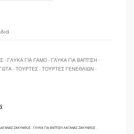
ιδιά
 ΓΛΥΚΑ ΓΙΑ ΓΑΜΟ - ΓΛΥΚΑ ΓΙΑ ΒΑΠΤΙΣΗ -
ΓΩΤΑ - ΤΟΥΡΤΕΣ - ΤΟΥΡΤΕΣ ΓΕΝΕΘΛΙΩΝ -
ά
 ΛΑΓΑΝΑΣ ΖΑΚΥΝΘΟΣ
-
ΓΛΥΚΑ ΓΙΑ ΒΑΠΤΙΣΗ ΛΑΓΑΝΑΣ ΖΑΚΥΝΘΟΣ
-