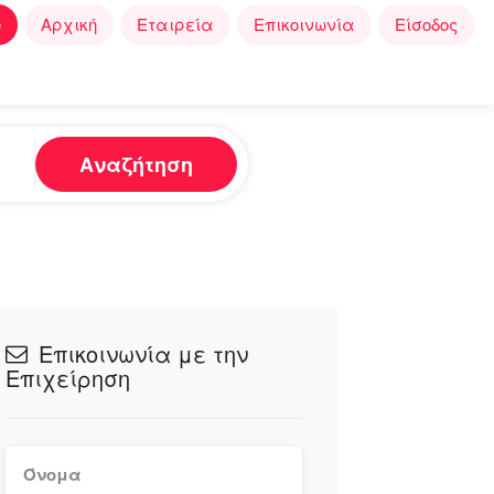
e
Αρχική
Εταιρεία
Επικοινωνία
Είσοδος
Αναζήτηση
Επικοινωνία με την
Επιχείρηση