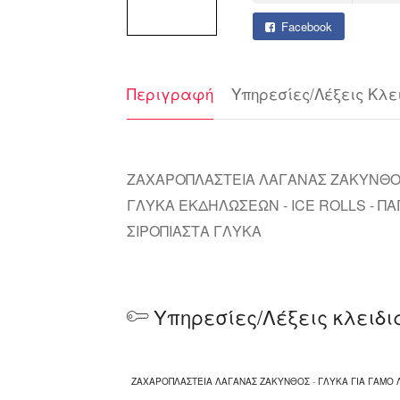
Facebook
Περιγραφή
Υπηρεσίες/Λέξεις Κλε
ΖΑΧΑΡΟΠΛΑΣΤΕΙΑ ΛΑΓΑΝΑΣ ΖΑΚΥΝΘΟΣ -
ΓΛΥΚΑ ΕΚΔΗΛΩΣΕΩΝ - ICE ROLLS - ΠΑ
ΣΙΡΟΠΙΑΣΤΑ ΓΛΥΚΑ
Υπηρεσίες/Λέξεις κλειδι
ΖΑΧΑΡΟΠΛΑΣΤΕΙΑ ΛΑΓΑΝΑΣ ΖΑΚΥΝΘΟΣ
-
ΓΛΥΚΑ ΓΙΑ ΓΑΜΟ