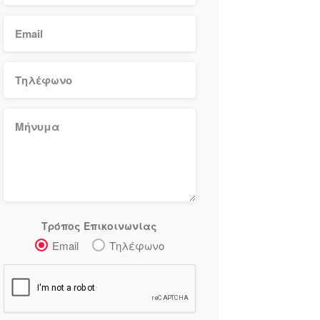
Τρόπος Επικοινωνίας
Email
Τηλέφωνο