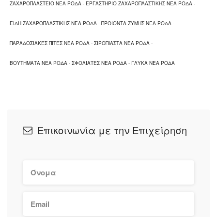
ΖΑΧΑΡΟΠΛΑΣΤΕΙΟ ΝΕΑ ΡΟΔΑ
-
ΕΡΓΑΣΤΗΡΙΟ ΖΑΧΑΡΟΠΛΑΣΤΙΚΗΣ ΝΕΑ ΡΟΔΑ
-
ΕΙΔΗ ΖΑΧΑΡΟΠΛΑΣΤΙΚΗΣ ΝΕΑ ΡΟΔΑ
-
ΠΡΟΙΟΝΤΑ ΖΥΜΗΣ ΝΕΑ ΡΟΔΑ
-
ΠΑΡΑΔΟΣΙΑΚΕΣ ΠΙΤΕΣ ΝΕΑ ΡΟΔΑ
-
ΣΙΡΟΠΙΑΣΤΑ ΝΕΑ ΡΟΔΑ
-
ΒΟΥΤΗΜΑΤΑ ΝΕΑ ΡΟΔΑ
-
ΣΦΟΛΙΑΤΕΣ ΝΕΑ ΡΟΔΑ
-
ΓΛΥΚΑ ΝΕΑ ΡΟΔΑ
Επικοινωνία με την Επιχείρηση