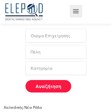
Αναζήτηση
/
Χαλκιδικής
Νέα Ρόδα