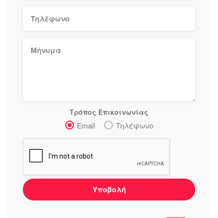
Τρόπος Επικοινωνίας
Email
Τηλέφωνο
Υποβολή