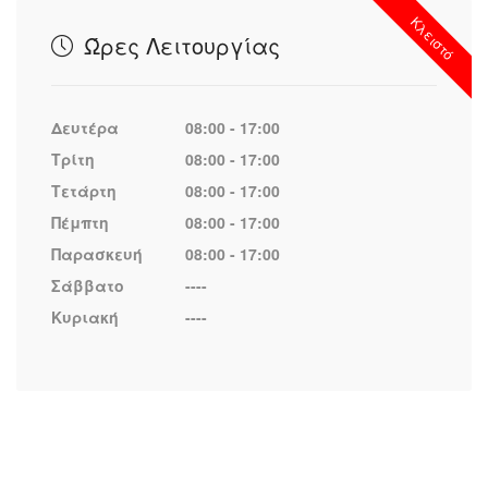
Κλειστό
Ώρες Λειτουργίας
Δευτέρα
08:00 - 17:00
Τρίτη
08:00 - 17:00
Τετάρτη
08:00 - 17:00
Πέμπτη
08:00 - 17:00
Παρασκευή
08:00 - 17:00
Σάββατο
----
Κυριακή
----