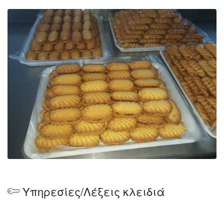
Υπηρεσίες/Λέξεις κλειδιά